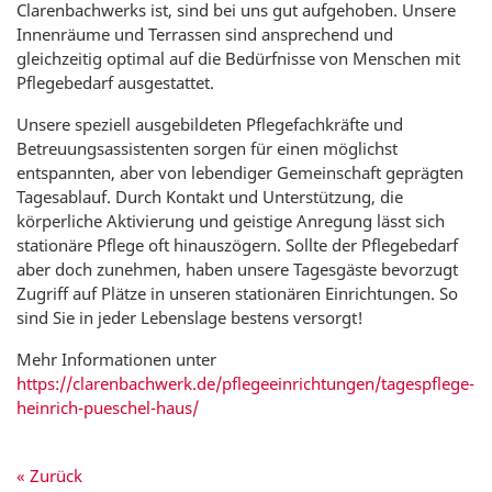
Clarenbachwerks ist, sind bei uns gut aufgehoben. Unsere
Innenräume und Terrassen sind ansprechend und
gleichzeitig optimal auf die Bedürfnisse von Menschen mit
Pflegebedarf ausgestattet.
Unsere speziell ausgebildeten Pflegefachkräfte und
Betreuungsassistenten sorgen für einen möglichst
entspannten, aber von lebendiger Gemeinschaft geprägten
Tagesablauf. Durch Kontakt und Unterstützung, die
körperliche Aktivierung und geistige Anregung lässt sich
stationäre Pflege oft hinauszögern. Sollte der Pflegebedarf
aber doch zunehmen, haben unsere Tagesgäste bevorzugt
Zugriff auf Plätze in unseren stationären Einrichtungen. So
sind Sie in jeder Lebenslage bestens versorgt!
Mehr Informationen unter
https://clarenbachwerk.de/pflegeeinrichtungen/tagespflege-
heinrich-pueschel-haus/
« Zurück