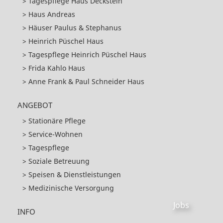
Tagespflege Haus Deckstein
Haus Andreas
Häuser Paulus & Stephanus
Heinrich Püschel Haus
Tagespflege Heinrich Püschel Haus
Frida Kahlo Haus
Anne Frank & Paul Schneider Haus
ANGEBOT
Stationäre Pflege
Service-Wohnen
Tagespflege
Soziale Betreuung
Speisen & Dienstleistungen
Medizinische Versorgung
Jobs
INFO