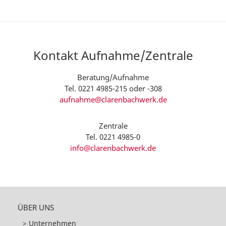
Kontakt Aufnahme/Zentrale
Beratung/Aufnahme
Tel. 0221 4985-215 oder -308
aufnahme@clarenbachwerk.de
Zentrale
Tel. 0221 4985-0
info@clarenbachwerk.de
ÜBER UNS
Unternehmen