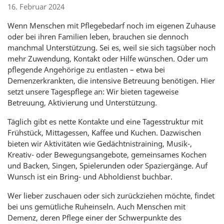
16. Februar 2024
Wenn Menschen mit Pflegebedarf noch im eigenen Zuhause
oder bei ihren Familien leben, brauchen sie dennoch
manchmal Unterstützung. Sei es, weil sie sich tagsüber noch
mehr Zuwendung, Kontakt oder Hilfe wünschen. Oder um
pflegende Angehörige zu entlasten – etwa bei
Demenzerkrankten, die intensive Betreuung benötigen. Hier
setzt unsere Tagespflege an: Wir bieten tageweise
Betreuung, Aktivierung und Unterstützung.
Täglich gibt es nette Kontakte und eine Tagesstruktur mit
Frühstück, Mittagessen, Kaffee und Kuchen. Dazwischen
bieten wir Aktivitäten wie Gedächtnistraining, Musik-,
Kreativ- oder Bewegungsangebote, gemeinsames Kochen
und Backen, Singen, Spielerunden oder Spaziergänge. Auf
Wunsch ist ein Bring- und Abholdienst buchbar.
Wer lieber zuschauen oder sich zurückziehen möchte, findet
bei uns gemütliche Ruheinseln. Auch Menschen mit
Demenz, deren Pflege einer der Schwerpunkte des