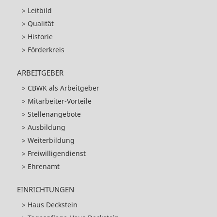
Leitbild
Qualität
Historie
Förderkreis
ARBEITGEBER
CBWK als Arbeitgeber
Mitarbeiter-Vorteile
Stellenangebote
Ausbildung
Weiterbildung
Freiwilligendienst
Ehrenamt
EINRICHTUNGEN
Haus Deckstein