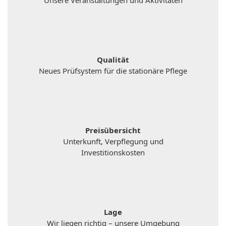
Unsere Veranstaltungen und Aktivitäten
Qualität
Neues Prüfsystem für die stationäre Pflege
Preisübersicht
Unterkunft, Verpflegung und
Investitionskosten
Lage
Wir liegen richtig – unsere Umgebung