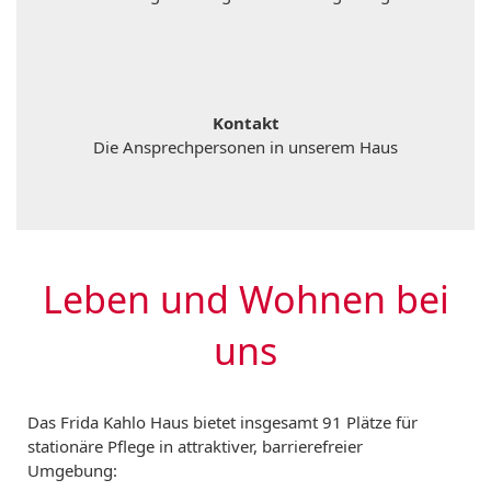
Kontakt
Die Ansprechpersonen in unserem Haus
Leben und Wohnen bei
uns
Das Frida Kahlo Haus bietet insgesamt 91 Plätze für
stationäre Pflege in attraktiver, barrierefreier
Umgebung: