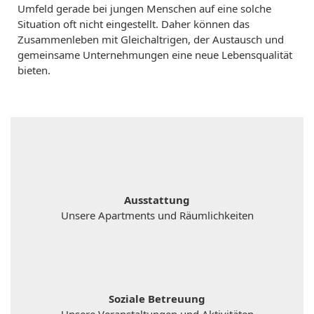
Umfeld gerade bei jungen Menschen auf eine solche
Situation oft nicht eingestellt. Daher können das
Zusammenleben mit Gleichaltrigen, der Austausch und
gemeinsame Unternehmungen eine neue Lebensqualität
bieten.
Ausstattung
Unsere Apartments und Räumlichkeiten
Soziale Betreuung