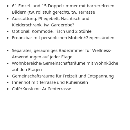
61 Einzel- und 15 Doppelzimmer mit barrierefreien
Bädern (tw. rollstuhlgerecht), tw. Terrasse
Ausstattung: Pflegebett, Nachtisch und
Kleiderschrank, tw. Garderobe?
Optional: Kommode, Tisch und 2 Stühle
Ergänzbar mit persönlichen Möbeln/Gegenständen
Separates, geräumiges Badezimmer für Wellness-
Anwendungen auf jeder Etage
Wohnbereiche/Gemeinschaftsräume mit Wohnküche
auf den Etagen
Gemeinschaftsräume für Freizeit und Entspannung
Innenhof mit Terrasse und Ruheinseln
Café/Kiosk mit Außenterrasse