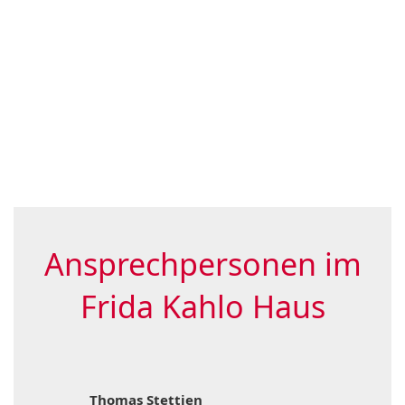
Ansprechpersonen im
Frida Kahlo Haus
Thomas Stettien