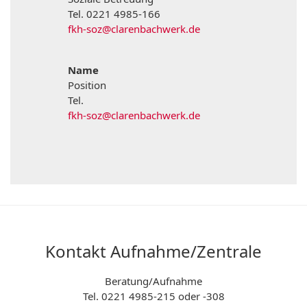
Tel. 0221 4985-166
fkh-soz@clarenbachwerk.de
Name
Position
Tel.
fkh-soz@clarenbachwerk.de
Kontakt Aufnahme/Zentrale
Beratung/Aufnahme
Tel. 0221 4985-215 oder -308