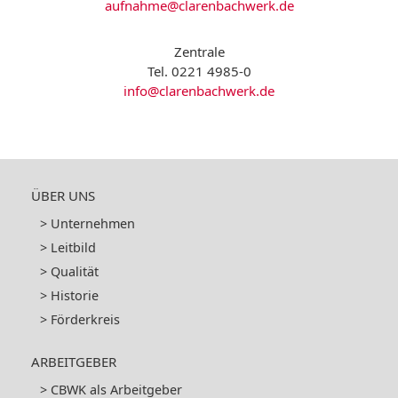
aufnahme@clarenbachwerk.de
Zentrale
Tel. 0221 4985-0
info@clarenbachwerk.de
ÜBER UNS
Unternehmen
Leitbild
Qualität
Historie
Förderkreis
ARBEITGEBER
CBWK als Arbeitgeber