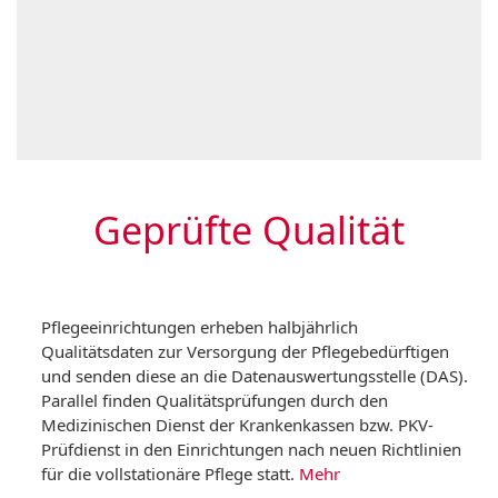
Geprüfte Qualität
Pflegeeinrichtungen erheben halbjährlich
Qualitätsdaten zur Versorgung der Pflegebedürftigen
und senden diese an die Datenauswertungsstelle (DAS).
Parallel finden Qualitätsprüfungen durch den
Medizinischen Dienst der Krankenkassen bzw. PKV-
Prüfdienst in den Einrichtungen nach neuen Richtlinien
für die vollstationäre Pflege statt.
Mehr