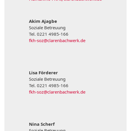
Akim Ajagbe
Soziale Betreuung
Tel. 0221 4985-166
fkh-soz@clarenbachwerk.de
Lisa Förderer
Soziale Betreuung
Tel. 0221 4985-166
fkh-soz@clarenbachwerk.de
Nina Scherf
Soziale Betreuung