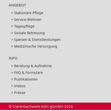
ANGEBOT
Stationäre Pflege
Service-Wohnen
Tagespflege
Soziale Betreuung
Speisen & Dienstleistungen
Medizinische Versorgung
INFO
Beratung & Aufnahme
FAQ & Formulare
Publikationen
Videos
Presse
© Clarenbachwerk Köln gGmbH 2026