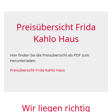
Preisübersicht Frida
Kahlo Haus
Hier finden Sie die Preisübersicht als PDF zum
Herunterladen:
Preisübersicht Frida Kahlo Haus
Wir liegen richtig