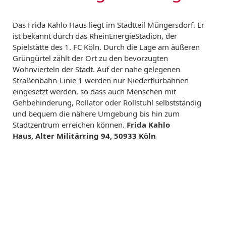
Das Frida Kahlo Haus liegt im Stadtteil Müngersdorf. Er
ist bekannt durch das RheinEnergieStadion, der
Spielstätte des 1. FC Köln. Durch die Lage am äußeren
Grüngürtel zählt der Ort zu den bevorzugten
Wohnvierteln der Stadt. Auf der nahe gelegenen
Straßenbahn-Linie 1 werden nur Niederflurbahnen
eingesetzt werden, so dass auch Menschen mit
Gehbehinderung, Rollator oder Rollstuhl selbstständig
und bequem die nähere Umgebung bis hin zum
Stadtzentrum erreichen können.
Frida Kahlo
Haus, Alter Militärring 94, 50933 Köln