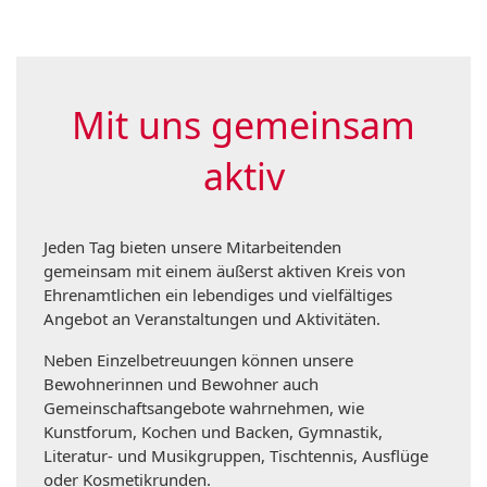
Mit uns gemeinsam
aktiv
Jeden Tag bieten unsere Mitarbeitenden
gemeinsam mit einem äußerst aktiven Kreis von
Ehrenamtlichen ein lebendiges und vielfältiges
Angebot an Veranstaltungen und Aktivitäten.
Neben Einzelbetreuungen können unsere
Bewohnerinnen und Bewohner auch
Gemeinschaftsangebote wahrnehmen, wie
Kunstforum, Kochen und Backen, Gymnastik,
Literatur- und Musikgruppen, Tischtennis, Ausflüge
oder Kosmetikrunden
.