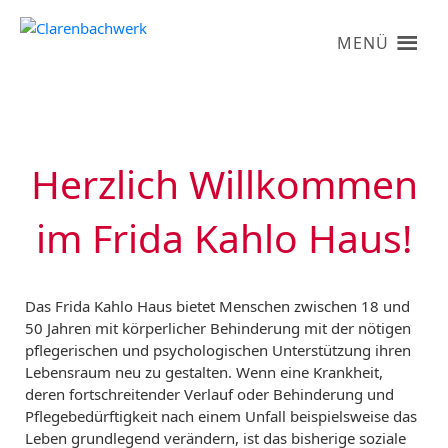
MENÜ
Herzlich Willkommen
im Frida Kahlo Haus!
Das Frida Kahlo Haus bietet Menschen zwischen 18 und
50 Jahren mit körperlicher Behinderung mit der nötigen
pflegerischen und psychologischen Unterstützung ihren
Lebensraum neu zu gestalten. Wenn eine Krankheit,
deren fortschreitender Verlauf oder Behinderung und
Pflegebedürftigkeit nach einem Unfall beispielsweise das
Leben grundlegend verändern, ist das bisherige soziale