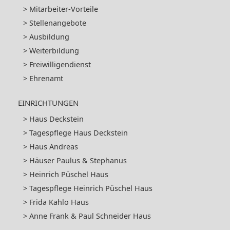
Mitarbeiter-Vorteile
Stellenangebote
Ausbildung
Weiterbildung
Freiwilligendienst
Ehrenamt
EINRICHTUNGEN
Haus Deckstein
Tagespflege Haus Deckstein
Haus Andreas
Häuser Paulus & Stephanus
Heinrich Püschel Haus
Tagespflege Heinrich Püschel Haus
Frida Kahlo Haus
Anne Frank & Paul Schneider Haus