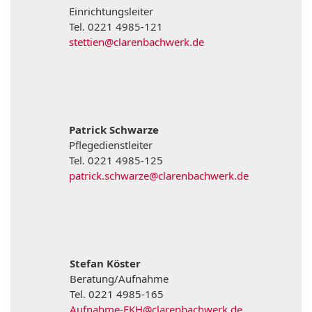
Einrichtungsleiter
Tel. 0221 4985-121
stettien@clarenbachwerk.de
Patrick Schwarze
Pflegedienstleiter
Tel. 0221 4985-125
patrick.schwarze@clarenbachwerk.de
Stefan Köster
Beratung/Aufnahme
Tel. 0221 4985-165
Aufnahme-FKH@clarenbachwerk.de