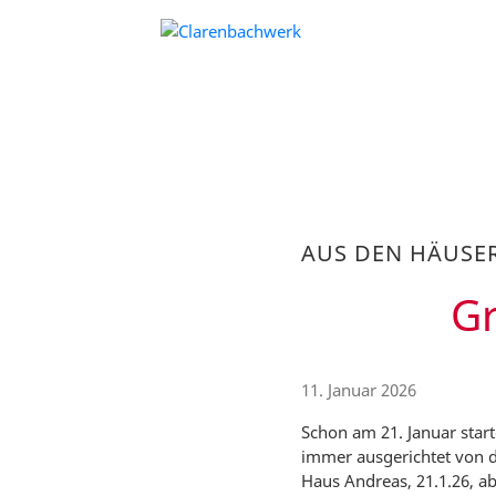
AUS DEN HÄUSE
Gr
11. Januar 2026
Schon am 21. Januar start
immer ausgerichtet von d
Haus Andreas, 21.1.26, ab