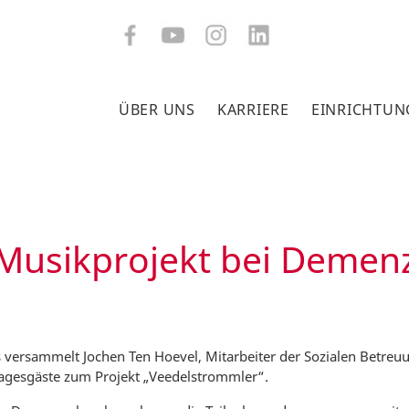
ÜBER UNS
KARRIERE
EINRICHTUN
Musikprojekt bei Demen
versammelt Jochen Ten Hoevel, Mitarbeiter der Sozialen Betreuun
gesgäste zum Projekt „Veedelstrommler“.