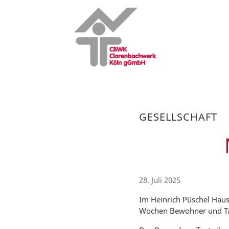
GESELLSCHAFT
28. Juli 2025
Im Heinrich Püschel Haus 
Wochen Bewohner und Ta