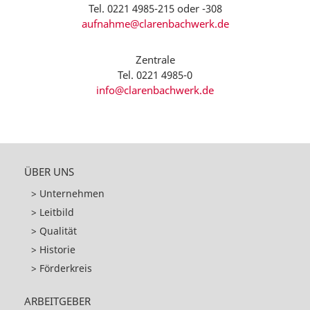
Tel. 0221 4985-215 oder -308
aufnahme@clarenbachwerk.de
Zentrale
Tel. 0221 4985-0
info@clarenbachwerk.de
ÜBER UNS
Unternehmen
Leitbild
Qualität
Historie
Förderkreis
ARBEITGEBER