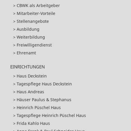
CBWK als Arbeitgeber
Mitarbeiter-Vorteile
Stellenangebote
Ausbildung
Weiterbildung
Freiwilligendienst
Ehrenamt
EINRICHTUNGEN
Haus Deckstein
Tagespflege Haus Deckstein
Haus Andreas
Häuser Paulus & Stephanus
Heinrich Püschel Haus
Tagespflege Heinrich Püschel Haus
Frida Kahlo Haus