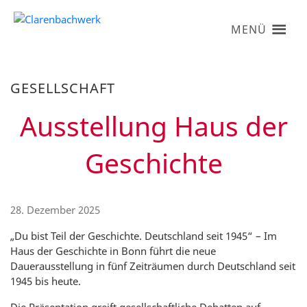
MENÜ
GESELLSCHAFT
Ausstellung Haus der
Geschichte
28. Dezember 2025
„Du bist Teil der Geschichte. Deutschland seit 1945“ – Im
Haus der Geschichte in Bonn führt die neue
Dauerausstellung in fünf Zeiträumen durch Deutschland seit
1945 bis heute.