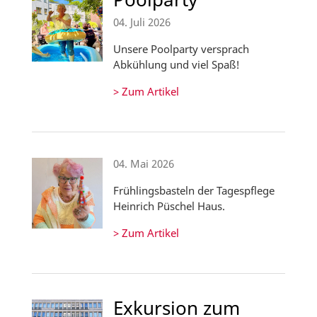
04. Juli 2026
Unsere Poolparty versprach
Abkühlung und viel Spaß!
> Zum Artikel
04. Mai 2026
Frühlingsbasteln der Tagespflege
Heinrich Püschel Haus.
> Zum Artikel
Exkursion zum