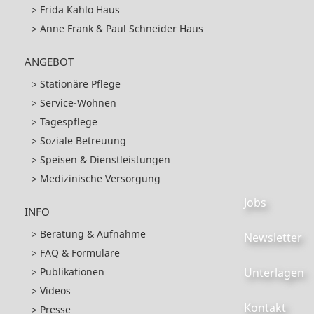
Frida Kahlo Haus
Anne Frank & Paul Schneider Haus
ANGEBOT
Stationäre Pflege
Service-Wohnen
Tagespflege
Soziale Betreuung
Speisen & Dienstleistungen
Medizinische Versorgung
Jobs
INFO
Beratung & Aufnahme
Newsletter
FAQ & Formulare
Unterlagen
Publikationen
Videos
Kontakt
Presse