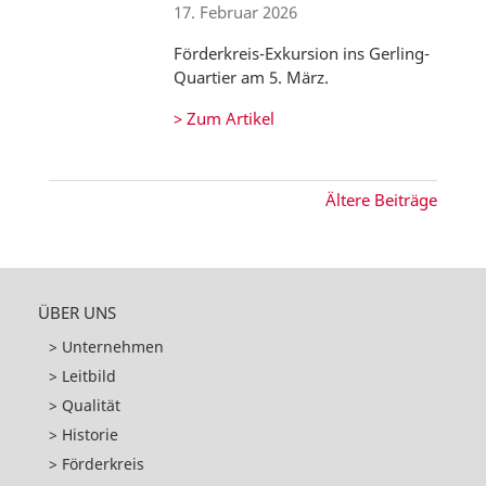
17. Februar 2026
Förderkreis-Exkursion ins Gerling-
Quartier am 5. März.
> Zum Artikel
Ältere Beiträge
ÜBER UNS
Unternehmen
Leitbild
Qualität
Historie
Förderkreis