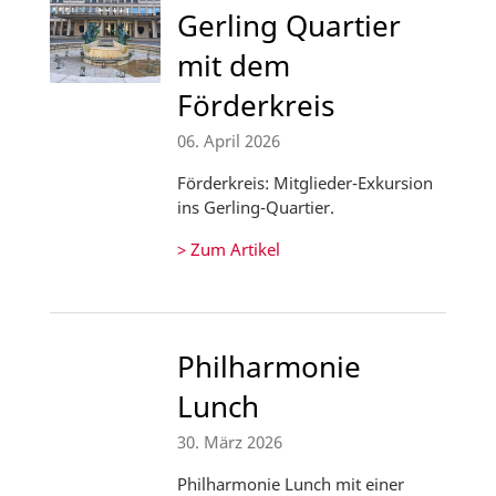
Gerling Quartier
mit dem
Förderkreis
06. April 2026
Förderkreis: Mitglieder-Exkursion
ins Gerling-Quartier.
> Zum Artikel
Philharmonie
Lunch
30. März 2026
Philharmonie Lunch mit einer