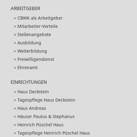
ARBEITGEBER
CBWK als Arbeitgeber
Mitarbeiter-Vorteile
Stellenangebote
Ausbildung
Weiterbildung
Freiwilligendienst
Ehrenamt
EINRICHTUNGEN
Haus Deckstein
Tagespflege Haus Deckstein
Haus Andreas
Häuser Paulus & Stephanus
Heinrich Püschel Haus
Tagespflege Heinrich Püschel Haus