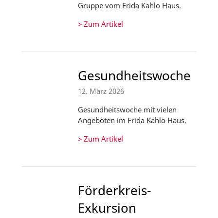
Gruppe vom Frida Kahlo Haus.
> Zum Artikel
Gesundheitswoche
12. März 2026
Gesundheitswoche mit vielen
Angeboten im Frida Kahlo Haus.
> Zum Artikel
Förderkreis-
Exkursion